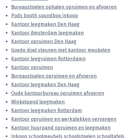
Bureaustoelen ophalen opruimen en afvoeren
Pods booth soundbox inkoop
Kantoor leegmaken Den Haag
Kantoor Amsterdam leegmaken
Kantoor opruimen Den Haag
Goede doel steunen met kantoor meubelen
Kantoor leegruimen Rotterdamn
Kantoor opruimen
Bureaustoelen opruimen en afvoeren
Kantoor leegmaken Den Haag
Oude kantoorbureau opruimen afvoeren
Winkelpand leegmaken
Kantoor leegmaken Rotterdam
Kantoor opruimen en werkplekken vervangen
Kantoor huurpand opruimen en leegmaken
Inkoop schoolmeubels schoolstoelen schooltafels