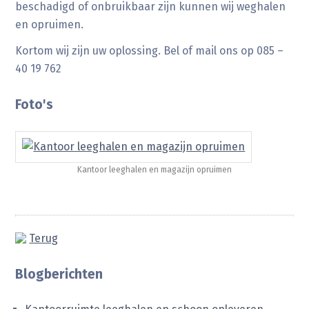
beschadigd of onbruikbaar zijn kunnen wij weghalen
en opruimen.
Kortom wij zijn uw oplossing. Bel of mail ons op 085 –
40 19 762
Foto's
Kantoor leeghalen en magazijn opruimen
Terug
Blogberichten