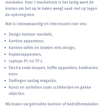
meubelen. Voor 1 meubelstuk is het lastig want de
kosten om het op te halen weegt vaak niet op tegen
de opbrengsten.
Wat is inkoopwaardig en interessant voor ons:
Design kantoor meubels,
Kantine apparatuur,
Kantine tafels en stoelen mits design,
Kopieerapparaten,
Laptops PC en TV`s.
Electra zoals lampen, koffie apparaten, koelkasten
enzo.
Stellingen opslag magazijn.
Kunst en rariteiten zoals schilderijen en gekke
objecten.
Wij kopen uw gebruikte kantoor of bedrijfsmeubelen