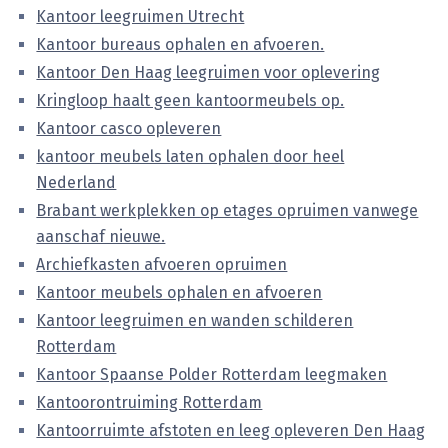
Kantoor leegruimen Utrecht
Kantoor bureaus ophalen en afvoeren.
Kantoor Den Haag leegruimen voor oplevering
Kringloop haalt geen kantoormeubels op.
Kantoor casco opleveren
kantoor meubels laten ophalen door heel
Nederland
Brabant werkplekken op etages opruimen vanwege
aanschaf nieuwe.
Archiefkasten afvoeren opruimen
Kantoor meubels ophalen en afvoeren
Kantoor leegruimen en wanden schilderen
Rotterdam
Kantoor Spaanse Polder Rotterdam leegmaken
Kantoorontruiming Rotterdam
Kantoorruimte afstoten en leeg opleveren Den Haag