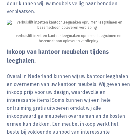
deur kunnen wij uw meubels veilig naar beneden
verplaatsen.
verhuislift inzetten kantoor leegmaken opruimen leegruimen en
bezemschoon opleveren verdieping
Inkoop van kantoor meubelen tijdens
leeghalen.
Overal in Nederland kunnen wij uw kantoor leeghalen
en overnemen van uw kantoor meubels. Wij geven een
inkoop prijs voor uw design, waardevolle en
interessante items! Soms kunnen wij een hele
ontruiming gratis uitvoeren omdat wij alle
inkoopwaardige meubelen overnemen en de kosten
ermee kan dekken. Een meubel inkoop werkt het
beste bij voldoende aanbod van interessante