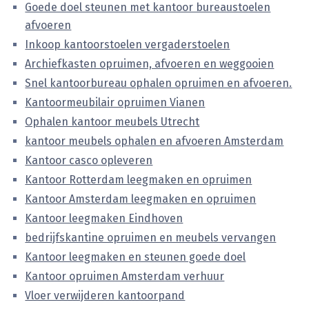
Goede doel steunen met kantoor bureaustoelen
afvoeren
Inkoop kantoorstoelen vergaderstoelen
Archiefkasten opruimen, afvoeren en weggooien
Snel kantoorbureau ophalen opruimen en afvoeren.
Kantoormeubilair opruimen Vianen
Ophalen kantoor meubels Utrecht
kantoor meubels ophalen en afvoeren Amsterdam
Kantoor casco opleveren
Kantoor Rotterdam leegmaken en opruimen
Kantoor Amsterdam leegmaken en opruimen
Kantoor leegmaken Eindhoven
bedrijfskantine opruimen en meubels vervangen
Kantoor leegmaken en steunen goede doel
Kantoor opruimen Amsterdam verhuur
Vloer verwijderen kantoorpand