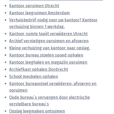
Kantoor opruimen Utrecht
Kantoor leegruimen Amsterdam
Verhuisbedrijf nodig voor uw kantoor? Kantoor
verhuizing binnen 1 werkdag.
Kantoor ruimte tapijt verwijderen Utrecht
Archief vernietigen opruimen en afvoeren
Kleine verhuizing van kantoor naar opslag.
Kantoor bureau stoelen spoed ophalen
Kantoor leeghalen en magazijn opruimen
Archiefkast ophalen Dordrecht
School meubelen ophalen
Kantoor bureaustoel verwijderen, afvoeren en
opruimen
Oude bureau`s vervangen door electrische
verstelbare bureau`s
Opslag leegmaken ontruimen