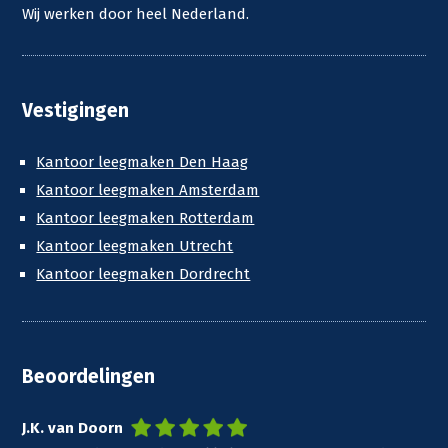
Wij werken door heel Nederland.
Vestigingen
Kantoor leegmaken Den Haag
Kantoor leegmaken Amsterdam
Kantoor leegmaken Rotterdam
Kantoor leegmaken Utrecht
Kantoor leegmaken Dordrecht
Beoordelingen
J.K. van Doorn