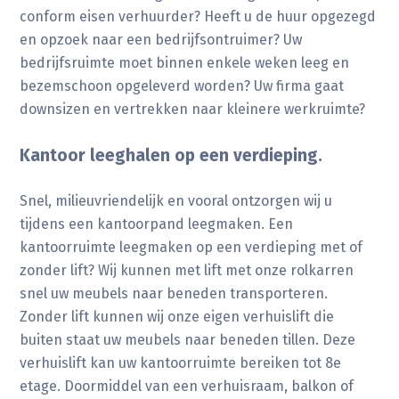
conform eisen verhuurder? Heeft u de huur opgezegd
en opzoek naar een bedrijfsontruimer? Uw
bedrijfsruimte moet binnen enkele weken leeg en
bezemschoon opgeleverd worden? Uw firma gaat
downsizen en vertrekken naar kleinere werkruimte?
Kantoor leeghalen op een verdieping.
Snel, milieuvriendelijk en vooral ontzorgen wij u
tijdens een kantoorpand leegmaken. Een
kantoorruimte leegmaken op een verdieping met of
zonder lift? Wij kunnen met lift met onze rolkarren
snel uw meubels naar beneden transporteren.
Zonder lift kunnen wij onze eigen verhuislift die
buiten staat uw meubels naar beneden tillen. Deze
verhuislift kan uw kantoorruimte bereiken tot 8e
etage. Doormiddel van een verhuisraam, balkon of