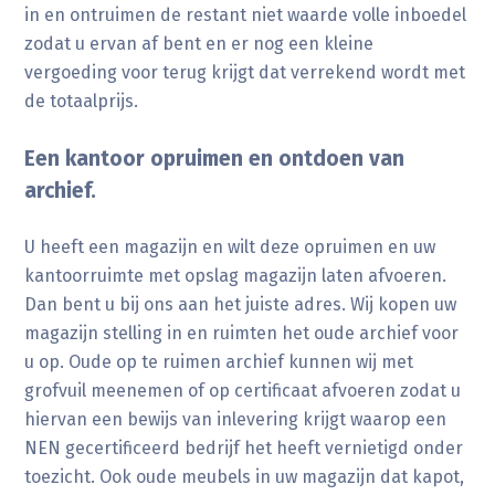
in en ontruimen de restant niet waarde volle inboedel
zodat u ervan af bent en er nog een kleine
vergoeding voor terug krijgt dat verrekend wordt met
de totaalprijs.
Een kantoor opruimen en ontdoen van
archief.
U heeft een magazijn en wilt deze opruimen en uw
kantoorruimte met opslag magazijn laten afvoeren.
Dan bent u bij ons aan het juiste adres. Wij kopen uw
magazijn stelling in en ruimten het oude archief voor
u op. Oude op te ruimen archief kunnen wij met
grofvuil meenemen of op certificaat afvoeren zodat u
hiervan een bewijs van inlevering krijgt waarop een
NEN gecertificeerd bedrijf het heeft vernietigd onder
toezicht. Ook oude meubels in uw magazijn dat kapot,