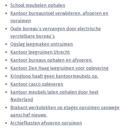
School meubelen ophalen
Kantoor bureaustoel verwijderen, afvoeren en
opruimen
Oude bureau`s vervangen door electrische
verstelbare bureau`s
Opslag leegmaken ontruimen
Kantoor leegruimen Utrecht
Kantoor bureaus ophalen en afvoeren.
Kantoor Den Haag leegruimen voor oplevering
Kringloop haalt geen kantoormeubels op.
Kantoor casco opleveren
kantoor meubels laten ophalen door heel
Nederland
Brabant werkplekken op etages opruimen vanwege
aanschaf nieuwe.
Archiefkasten afvoeren opruimen