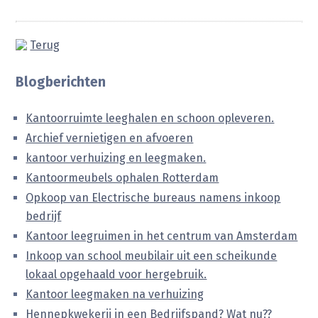
Terug
Blogberichten
Kantoorruimte leeghalen en schoon opleveren.
Archief vernietigen en afvoeren
kantoor verhuizing en leegmaken.
Kantoormeubels ophalen Rotterdam
Opkoop van Electrische bureaus namens inkoop
bedrijf
Kantoor leegruimen in het centrum van Amsterdam
Inkoop van school meubilair uit een scheikunde
lokaal opgehaald voor hergebruik.
Kantoor leegmaken na verhuizing
Hennepkwekerij in een Bedrijfspand? Wat nu??