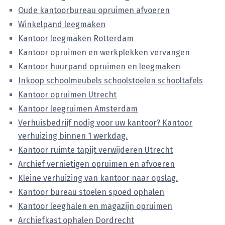
Oude kantoorbureau opruimen afvoeren
Winkelpand leegmaken
Kantoor leegmaken Rotterdam
Kantoor opruimen en werkplekken vervangen
Kantoor huurpand opruimen en leegmaken
Inkoop schoolmeubels schoolstoelen schooltafels
Kantoor opruimen Utrecht
Kantoor leegruimen Amsterdam
Verhuisbedrijf nodig voor uw kantoor? Kantoor
verhuizing binnen 1 werkdag.
Kantoor ruimte tapijt verwijderen Utrecht
Archief vernietigen opruimen en afvoeren
Kleine verhuizing van kantoor naar opslag.
Kantoor bureau stoelen spoed ophalen
Kantoor leeghalen en magazijn opruimen
Archiefkast ophalen Dordrecht