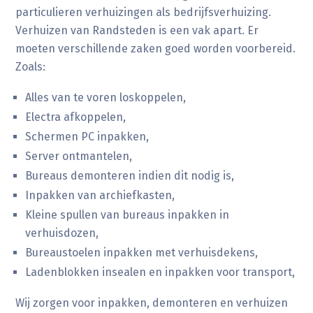
particulieren verhuizingen als bedrijfsverhuizing.
Verhuizen van Randsteden is een vak apart. Er
moeten verschillende zaken goed worden voorbereid.
Zoals:
Alles van te voren loskoppelen,
Electra afkoppelen,
Schermen PC inpakken,
Server ontmantelen,
Bureaus demonteren indien dit nodig is,
Inpakken van archiefkasten,
Kleine spullen van bureaus inpakken in
verhuisdozen,
Bureaustoelen inpakken met verhuisdekens,
Ladenblokken insealen en inpakken voor transport,
Wij zorgen voor inpakken, demonteren en verhuizen