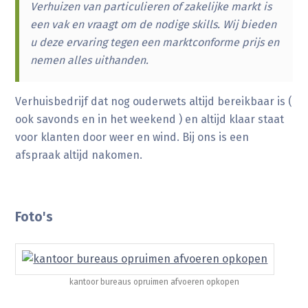
Verhuizen van particulieren of zakelijke markt is
een vak en vraagt om de nodige skills. Wij bieden
u deze ervaring tegen een marktconforme prijs en
nemen alles uithanden.
Verhuisbedrijf dat nog ouderwets altijd bereikbaar is (
ook savonds en in het weekend ) en altijd klaar staat
voor klanten door weer en wind. Bij ons is een
afspraak altijd nakomen.
Foto's
kantoor bureaus opruimen afvoeren opkopen