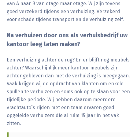
van A naar B van etage maar etage. Wij zijn tevens
goed verzekerd tijdens een verhuizing. Verzekerd
voor schade tijdens transport en de verhuizing zelf.
Na verhuizen door ons als verhuisbedrijf uw
kantoor leeg laten maken?
Een verhuizing achter de rug? En er blijft nog meubels
achter? Waarschijnlijk meer kantoor meubels zijn
achter gebleven dan met de verhuizing is meegegaan.
Vaak krijgen wij de opdracht van klanten om enkele
spullen te verhuizen en soms ook op te slaan voor een
tijdelijke periode. Wij hebben daarom meerdere
vrachtauto`s rijden met een team ervaren goed
opgeleide verhuizers die al ruim 15 jaar in het vak
zitten.