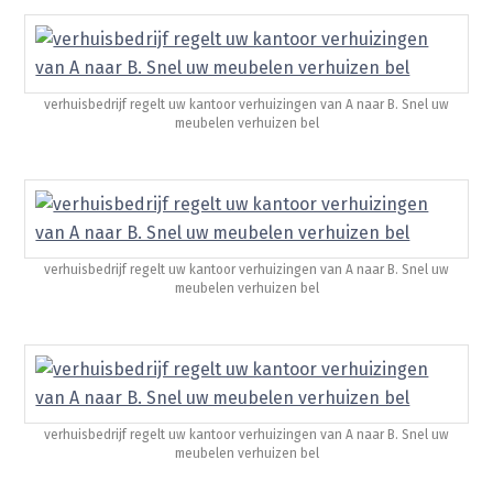
verhuisbedrijf regelt uw kantoor verhuizingen van A naar B. Snel uw
meubelen verhuizen bel
verhuisbedrijf regelt uw kantoor verhuizingen van A naar B. Snel uw
meubelen verhuizen bel
verhuisbedrijf regelt uw kantoor verhuizingen van A naar B. Snel uw
meubelen verhuizen bel