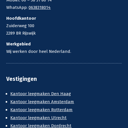
Mobiel: 06 – 38 31 80 14
WhatsApp:
0638318014
Hoofdkantoor
Zuiderweg 100
2289 BR Rijswijk
Werkgebied
Wij werken door heel Nederland.
Vestigingen
Kantoor leegmaken Den Haag
Kantoor leegmaken Amsterdam
Kantoor leegmaken Rotterdam
Kantoor leegmaken Utrecht
Kantoor leegmaken Dordrecht