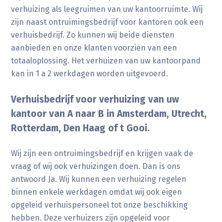
verhuizing als leegruimen van uw kantoorruimte. Wij
zijn naast ontruimingsbedrijf voor kantoren ook een
verhuisbedrijf. Zo kunnen wij beide diensten
aanbieden en onze klanten voorzien van een
totaaloplossing. Het verhuizen van uw kantoorpand
kan in 1 a 2 werkdagen worden uitgevoerd.
Verhuisbedrijf voor verhuizing van uw
kantoor van A naar B in Amsterdam, Utrecht,
Rotterdam, Den Haag of t Gooi.
Wij zijn een ontruimingsbedrijf en krijgen vaak de
vraag of wij ook verhuizingen doen. Dan is ons
antwoord Ja. Wij kunnen een verhuizing regelen
binnen enkele werkdagen omdat wij ook eigen
opgeleid verhuispersoneel tot onze beschikking
hebben. Deze verhuizers zijn opgeleid voor