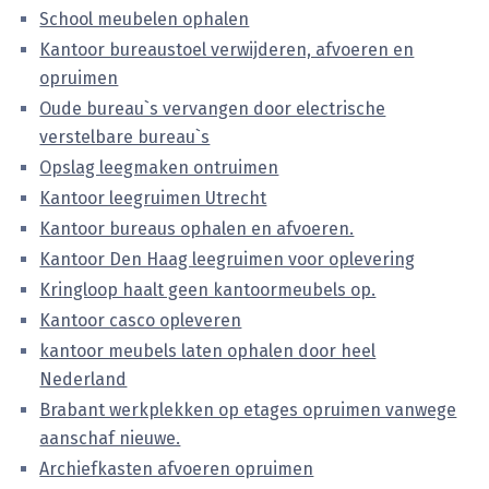
School meubelen ophalen
Kantoor bureaustoel verwijderen, afvoeren en
opruimen
Oude bureau`s vervangen door electrische
verstelbare bureau`s
Opslag leegmaken ontruimen
Kantoor leegruimen Utrecht
Kantoor bureaus ophalen en afvoeren.
Kantoor Den Haag leegruimen voor oplevering
Kringloop haalt geen kantoormeubels op.
Kantoor casco opleveren
kantoor meubels laten ophalen door heel
Nederland
Brabant werkplekken op etages opruimen vanwege
aanschaf nieuwe.
Archiefkasten afvoeren opruimen