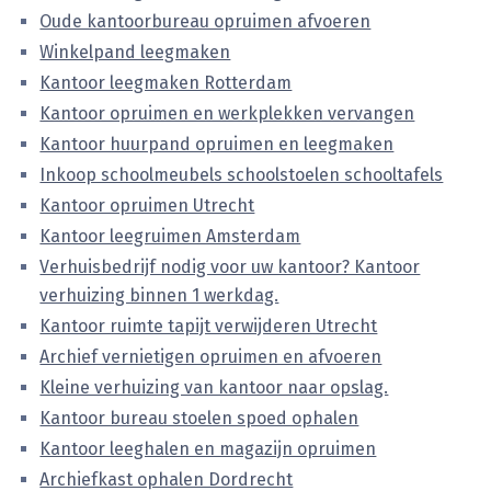
Oude kantoorbureau opruimen afvoeren
Winkelpand leegmaken
Kantoor leegmaken Rotterdam
Kantoor opruimen en werkplekken vervangen
Kantoor huurpand opruimen en leegmaken
Inkoop schoolmeubels schoolstoelen schooltafels
Kantoor opruimen Utrecht
Kantoor leegruimen Amsterdam
Verhuisbedrijf nodig voor uw kantoor? Kantoor
verhuizing binnen 1 werkdag.
Kantoor ruimte tapijt verwijderen Utrecht
Archief vernietigen opruimen en afvoeren
Kleine verhuizing van kantoor naar opslag.
Kantoor bureau stoelen spoed ophalen
Kantoor leeghalen en magazijn opruimen
Archiefkast ophalen Dordrecht