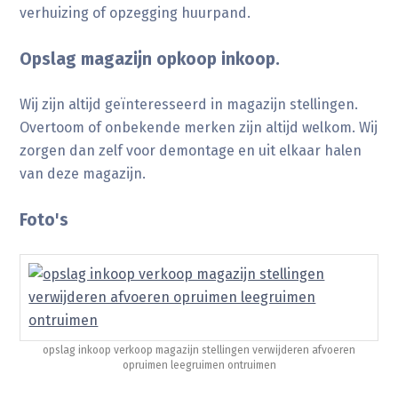
verhuizing of opzegging huurpand.
Opslag magazijn opkoop inkoop.
Wij zijn altijd geïnteresseerd in magazijn stellingen.
Overtoom of onbekende merken zijn altijd welkom. Wij
zorgen dan zelf voor demontage en uit elkaar halen
van deze magazijn.
Foto's
opslag inkoop verkoop magazijn stellingen verwijderen afvoeren
opruimen leegruimen ontruimen