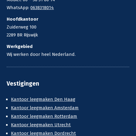
WhatsApp:
0638318014
Hoofdkantoor
Zuiderweg 100
2289 BR Rijswijk
Werkgebied
Wij werken door heel Nederland.
Vestigingen
Kantoor leegmaken Den Haag
Kantoor leegmaken Amsterdam
Kantoor leegmaken Rotterdam
Kantoor leegmaken Utrecht
Kantoor leegmaken Dordrecht