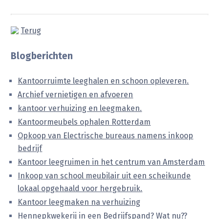
Terug
Blogberichten
Kantoorruimte leeghalen en schoon opleveren.
Archief vernietigen en afvoeren
kantoor verhuizing en leegmaken.
Kantoormeubels ophalen Rotterdam
Opkoop van Electrische bureaus namens inkoop
bedrijf
Kantoor leegruimen in het centrum van Amsterdam
Inkoop van school meubilair uit een scheikunde
lokaal opgehaald voor hergebruik.
Kantoor leegmaken na verhuizing
Hennepkwekerij in een Bedrijfspand? Wat nu??