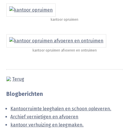
kantoor opruimen
kantoor opruimen afvoeren en ontruimen
Terug
Blogberichten
Kantoorruimte leeghalen en schoon opleveren.
Archief vernietigen en afvoeren
kantoor verhuizing en leegmaken.