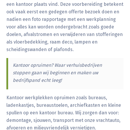
een kantoor plaats vind. Deze voorbereiding betekent
ook vaak eerst een gedegen offerte bezoek doen en
nadien een foto rapportage met een werkplanning
voor alles kan worden ondergebracht zoals goede
doelen, afvalstromen en verwijderen van stofferingen
als vloerbedekking, raam deco, lampen en
scheidingswanden of plafonds.
Kantoor opruimen? Waar verhuisbedrijven
stoppen gaan wij beginnen en maken uw
bedrijfspand echt leeg!
Kantoor werkplekken opruimen zoals bureaus,
ladenkastjes, bureaustoelen, archiefkasten en kleine
spullen op een kantoor bureau. Wij zorgen dan voor:
demontage, sjouwen, transport met onze vrachtauto,
afvoeren en milieuvriendelijk vernietigen.