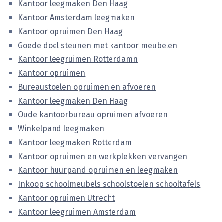
Kantoor leegmaken Den Haag
Kantoor Amsterdam leegmaken
Kantoor opruimen Den Haag
Goede doel steunen met kantoor meubelen
Kantoor leegruimen Rotterdamn
Kantoor opruimen
Bureaustoelen opruimen en afvoeren
Kantoor leegmaken Den Haag
Oude kantoorbureau opruimen afvoeren
Winkelpand leegmaken
Kantoor leegmaken Rotterdam
Kantoor opruimen en werkplekken vervangen
Kantoor huurpand opruimen en leegmaken
Inkoop schoolmeubels schoolstoelen schooltafels
Kantoor opruimen Utrecht
Kantoor leegruimen Amsterdam