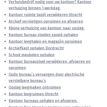
Verhuisbedrijf nodig voor uw kantoor? Kantoor
verhuizing binnen 1 werkdag.
Kantoor ruimte tapijt verwijderen Utrecht
Archief vernietigen opruimen en afvoeren
Kleine verhuizing van kantoor naar opslag.
Kantoor bureau stoelen spoed ophalen
Kantoor leeghalen en magazijn opruimen
Archiefkast ophalen Dordrecht
School meubelen ophalen
Kantoor bureaustoel verwijderen, afvoeren en
opruimen
Oude bureau`s vervangen door electrische
verstelbare bureau`s
Opslag leegmaken ontruimen
Kantoor leegruimen Utrecht
Kantoor bureaus ophalen en afvoeren.