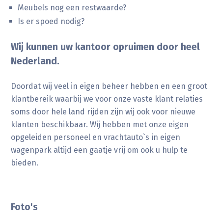
Meubels nog een restwaarde?
Is er spoed nodig?
Wij kunnen uw kantoor opruimen door heel
Nederland.
Doordat wij veel in eigen beheer hebben en een groot
klantbereik waarbij we voor onze vaste klant relaties
soms door hele land rijden zijn wij ook voor nieuwe
klanten beschikbaar. Wij hebben met onze eigen
opgeleiden personeel en vrachtauto`s in eigen
wagenpark altijd een gaatje vrij om ook u hulp te
bieden.
Foto's