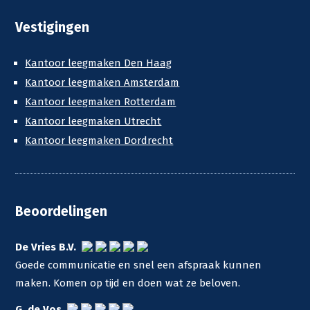
Vestigingen
Kantoor leegmaken Den Haag
Kantoor leegmaken Amsterdam
Kantoor leegmaken Rotterdam
Kantoor leegmaken Utrecht
Kantoor leegmaken Dordrecht
Beoordelingen
De Vries B.V.
Goede communicatie en snel een afspraak kunnen
maken. Komen op tijd en doen wat ze beloven.
G. de Vos