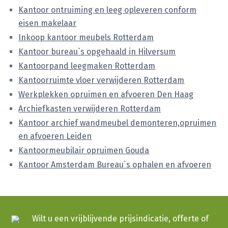
Kantoor ontruiming en leeg opleveren conform
eisen makelaar
Inkoop kantoor meubels Rotterdam
Kantoor bureau`s opgehaald in Hilversum
Kantoorpand leegmaken Rotterdam
Kantoorruimte vloer verwijderen Rotterdam
Werkplekken opruimen en afvoeren Den Haag
Archiefkasten verwijderen Rotterdam
Kantoor archief wandmeubel demonteren,opruimen
en afvoeren Leiden
Kantoormeubilair opruimen Gouda
Kantoor Amsterdam Bureau`s ophalen en afvoeren
Wilt u een vrijblijvende prijsindicatie, offerte of