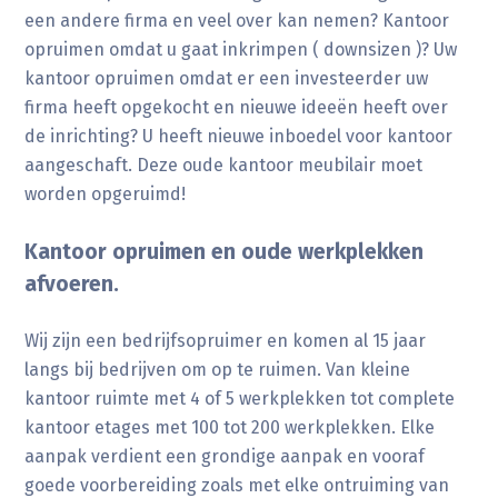
een andere firma en veel over kan nemen? Kantoor
opruimen omdat u gaat inkrimpen ( downsizen )? Uw
kantoor opruimen omdat er een investeerder uw
firma heeft opgekocht en nieuwe ideeën heeft over
de inrichting? U heeft nieuwe inboedel voor kantoor
aangeschaft. Deze oude kantoor meubilair moet
worden opgeruimd!
Kantoor opruimen en oude werkplekken
afvoeren.
Wij zijn een bedrijfsopruimer en komen al 15 jaar
langs bij bedrijven om op te ruimen. Van kleine
kantoor ruimte met 4 of 5 werkplekken tot complete
kantoor etages met 100 tot 200 werkplekken. Elke
aanpak verdient een grondige aanpak en vooraf
goede voorbereiding zoals met elke ontruiming van