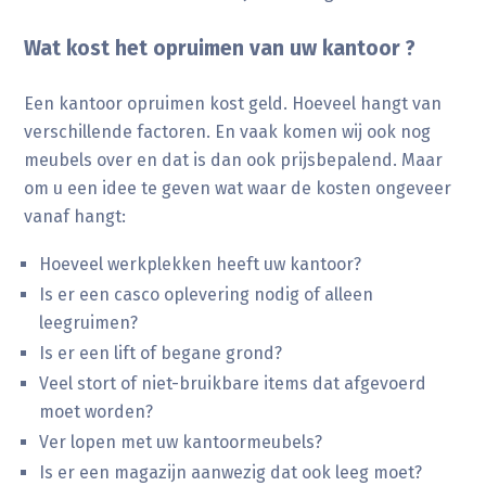
Wat kost het opruimen van uw kantoor ?
Een kantoor opruimen kost geld. Hoeveel hangt van
verschillende factoren. En vaak komen wij ook nog
meubels over en dat is dan ook prijsbepalend. Maar
om u een idee te geven wat waar de kosten ongeveer
vanaf hangt:
Hoeveel werkplekken heeft uw kantoor?
Is er een casco oplevering nodig of alleen
leegruimen?
Is er een lift of begane grond?
Veel stort of niet-bruikbare items dat afgevoerd
moet worden?
Ver lopen met uw kantoormeubels?
Is er een magazijn aanwezig dat ook leeg moet?