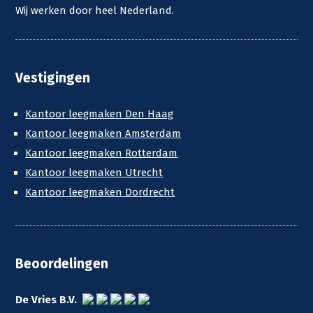
Wij werken door heel Nederland.
Vestigingen
Kantoor leegmaken Den Haag
Kantoor leegmaken Amsterdam
Kantoor leegmaken Rotterdam
Kantoor leegmaken Utrecht
Kantoor leegmaken Dordrecht
Beoordelingen
De Vries B.V.