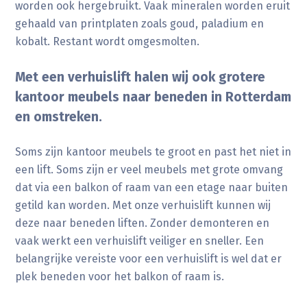
worden ook hergebruikt. Vaak mineralen worden eruit
gehaald van printplaten zoals goud, paladium en
kobalt. Restant wordt omgesmolten.
Met een verhuislift halen wij ook grotere
kantoor meubels naar beneden in Rotterdam
en omstreken.
Soms zijn kantoor meubels te groot en past het niet in
een lift. Soms zijn er veel meubels met grote omvang
dat via een balkon of raam van een etage naar buiten
getild kan worden. Met onze verhuislift kunnen wij
deze naar beneden liften. Zonder demonteren en
vaak werkt een verhuislift veiliger en sneller. Een
belangrijke vereiste voor een verhuislift is wel dat er
plek beneden voor het balkon of raam is.