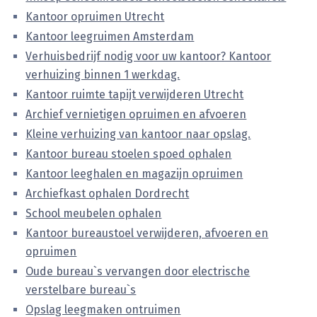
Kantoor opruimen Utrecht
Kantoor leegruimen Amsterdam
Verhuisbedrijf nodig voor uw kantoor? Kantoor
verhuizing binnen 1 werkdag.
Kantoor ruimte tapijt verwijderen Utrecht
Archief vernietigen opruimen en afvoeren
Kleine verhuizing van kantoor naar opslag.
Kantoor bureau stoelen spoed ophalen
Kantoor leeghalen en magazijn opruimen
Archiefkast ophalen Dordrecht
School meubelen ophalen
Kantoor bureaustoel verwijderen, afvoeren en
opruimen
Oude bureau`s vervangen door electrische
verstelbare bureau`s
Opslag leegmaken ontruimen