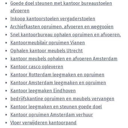
Goede doel steunen met kantoor bureaustoelen
afvoeren
Inkoop kantoorstoelen vergaderstoelen
Archiefkasten opruimen, afvoeren en weggooien
Snel kantoorbureau ophalen opruimen en afvoeren.
Kantoormeubilair opruimen Vianen
Ophalen kantoor meubels Utrecht
kantoor meubels ophalen en afvoeren Amsterdam
Kantoor casco opleveren
Kantoor Rotterdam leegmaken en opruimen
Kantoor Amsterdam leegmaken en opruimen
Kantoor leegmaken Eindhoven
bedrijfskantine opruimen en meubels vervangen
Kantoor leegmaken en steunen goede doel
Kantoor opruimen Amsterdam verhuur
Vloer verwijderen kantoorpand