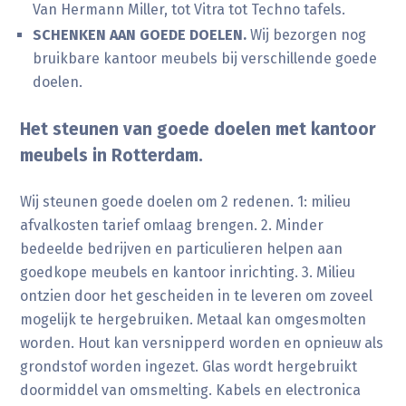
Van Hermann Miller, tot Vitra tot Techno tafels.
SCHENKEN AAN GOEDE DOELEN.
Wij bezorgen nog
bruikbare kantoor meubels bij verschillende goede
doelen.
Het steunen van goede doelen met kantoor
meubels in Rotterdam.
Wij steunen goede doelen om 2 redenen. 1: milieu
afvalkosten tarief omlaag brengen. 2. Minder
bedeelde bedrijven en particulieren helpen aan
goedkope meubels en kantoor inrichting. 3. Milieu
ontzien door het gescheiden in te leveren om zoveel
mogelijk te hergebruiken. Metaal kan omgesmolten
worden. Hout kan versnipperd worden en opnieuw als
grondstof worden ingezet. Glas wordt hergebruikt
doormiddel van omsmelting. Kabels en electronica