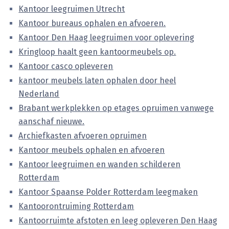
Kantoor leegruimen Utrecht
Kantoor bureaus ophalen en afvoeren.
Kantoor Den Haag leegruimen voor oplevering
Kringloop haalt geen kantoormeubels op.
Kantoor casco opleveren
kantoor meubels laten ophalen door heel
Nederland
Brabant werkplekken op etages opruimen vanwege
aanschaf nieuwe.
Archiefkasten afvoeren opruimen
Kantoor meubels ophalen en afvoeren
Kantoor leegruimen en wanden schilderen
Rotterdam
Kantoor Spaanse Polder Rotterdam leegmaken
Kantoorontruiming Rotterdam
Kantoorruimte afstoten en leeg opleveren Den Haag