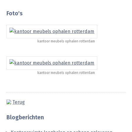
Foto's
kantoor meubels ophalen rotterdam
kantoor meubels ophalen rotterdam
Terug
Blogberichten