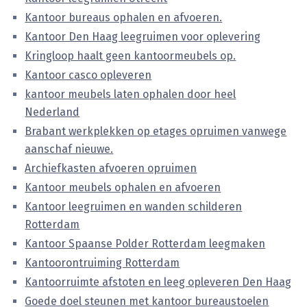
Kantoor bureaus ophalen en afvoeren.
Kantoor Den Haag leegruimen voor oplevering
Kringloop haalt geen kantoormeubels op.
Kantoor casco opleveren
kantoor meubels laten ophalen door heel
Nederland
Brabant werkplekken op etages opruimen vanwege
aanschaf nieuwe.
Archiefkasten afvoeren opruimen
Kantoor meubels ophalen en afvoeren
Kantoor leegruimen en wanden schilderen
Rotterdam
Kantoor Spaanse Polder Rotterdam leegmaken
Kantoorontruiming Rotterdam
Kantoorruimte afstoten en leeg opleveren Den Haag
Goede doel steunen met kantoor bureaustoelen