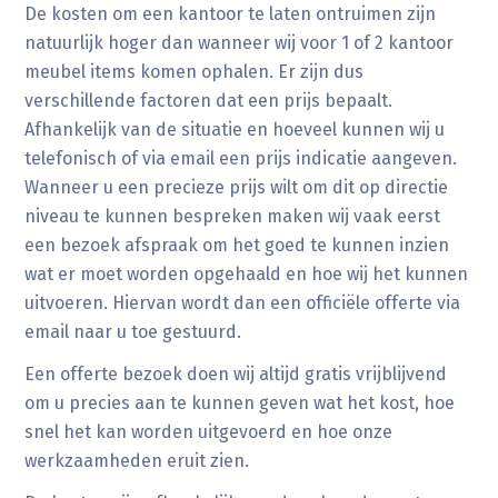
De kosten om een kantoor te laten ontruimen zijn
natuurlijk hoger dan wanneer wij voor 1 of 2 kantoor
meubel items komen ophalen. Er zijn dus
verschillende factoren dat een prijs bepaalt.
Afhankelijk van de situatie en hoeveel kunnen wij u
telefonisch of via email een prijs indicatie aangeven.
Wanneer u een precieze prijs wilt om dit op directie
niveau te kunnen bespreken maken wij vaak eerst
een bezoek afspraak om het goed te kunnen inzien
wat er moet worden opgehaald en hoe wij het kunnen
uitvoeren. Hiervan wordt dan een officiële offerte via
email naar u toe gestuurd.
Een offerte bezoek doen wij altijd gratis vrijblijvend
om u precies aan te kunnen geven wat het kost, hoe
snel het kan worden uitgevoerd en hoe onze
werkzaamheden eruit zien.