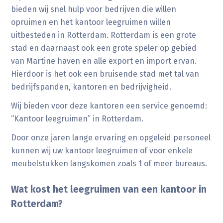
bieden wij snel hulp voor bedrijven die willen
opruimen en het kantoor leegruimen willen
uitbesteden in Rotterdam. Rotterdam is een grote
stad en daarnaast ook een grote speler op gebied
van Martine haven en alle export en import ervan.
Hierdoor is het ook een bruisende stad met tal van
bedrijfspanden, kantoren en bedrijvigheid.
Wij bieden voor deze kantoren een service genoemd:
“Kantoor leegruimen” in Rotterdam.
Door onze jaren lange ervaring en opgeleid personeel
kunnen wij uw kantoor leegruimen of voor enkele
meubelstukken langskomen zoals 1 of meer bureaus.
Wat kost het leegruimen van een kantoor in
Rotterdam?