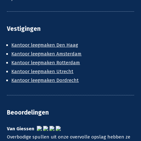
Vestigingen
Kantoor leegmaken Den Haag
Kantoor leegmaken Amsterdam
Kantoor leegmaken Rotterdam
Kantoor leegmaken Utrecht
Kantoor leegmaken Dordrecht
Beoordelingen
Van Giessen
Overbodige spullen uit onze overvolle opslag hebben ze