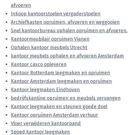
afvoeren
Inkoop kantoorstoelen vergaderstoelen
Archiefkasten opruimen, afvoeren en weggooien
Snel kantoorbureau ophalen opruimen en afvoeren.
Kantoormeubilair opruimen Vianen
Ophalen kantoor meubels Utrecht
kantoor meubels ophalen en afvoeren Amsterdam
Kantoor casco opleveren
Kantoor Rotterdam leegmaken en opruimen
Kantoor Amsterdam leegmaken en opruimen
Kantoor leegmaken Eindhoven
bedrijfskantine opruimen en meubels vervangen
Kantoor leegmaken en steunen goede doel
Kantoor opruimen Amsterdam verhuur
Vloer verwijderen kantoorpand
Spoed kantoor leegmaken