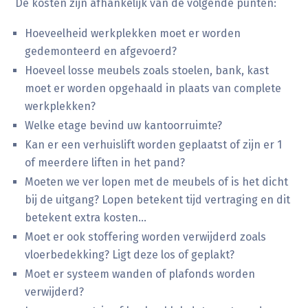
De kosten zijn afhankelijk van de volgende punten:
Hoeveelheid werkplekken moet er worden
gedemonteerd en afgevoerd?
Hoeveel losse meubels zoals stoelen, bank, kast
moet er worden opgehaald in plaats van complete
werkplekken?
Welke etage bevind uw kantoorruimte?
Kan er een verhuislift worden geplaatst of zijn er 1
of meerdere liften in het pand?
Moeten we ver lopen met de meubels of is het dicht
bij de uitgang? Lopen betekent tijd vertraging en dit
betekent extra kosten…
Moet er ook stoffering worden verwijderd zoals
vloerbedekking? Ligt deze los of geplakt?
Moet er systeem wanden of plafonds worden
verwijderd?